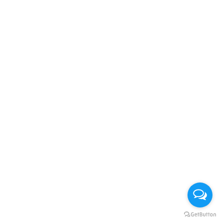
สำหรับ: