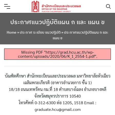
Skip
to
content
ประกาศแนวปฏิบัติแผน ก และ แผน ข
Home
»
ประกาศ ระเบียบ แนวปฏิบัติ
»
ประกาศแนวปฏิบัติแผน ก และ
แผน ข
Missing PDF "https://grad.hcu.ac.th/wp-
content/uploads/2020/06/K_1_2554-1.pdf".
บัณฑิตศึกษา สำนักทะเบียนและประมวลผล มหาวิทยาลัยหัวเฉียว
เฉลิมพระเกียรติ (อาคารอำนวยการ ชั้น 1)
18/18 ถนนเทพรัตน กม.ที่ 18 ตำบลบางโฉลง อำเภอบางพลี
จังหวัดสมุทรปราการ 10540
โทรศัพท์ 0-312-6300 ต่อ 1205, 1518 Email :
graduate.hcu@gmail.com
ค้นหา