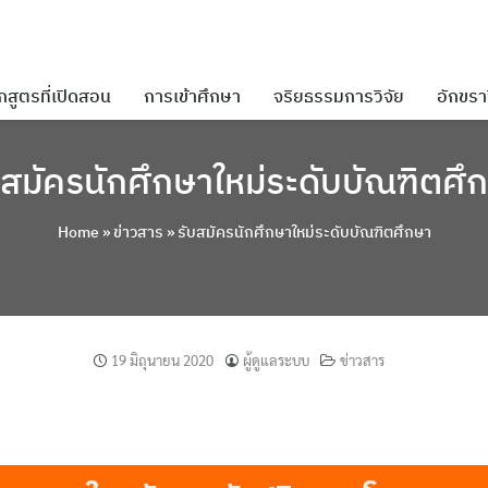
กสูตรที่เปิดสอน
การเข้าศึกษา
จริยธรรมการวิจัย
อักขราว
บสมัครนักศึกษาใหม่ระดับบัณฑิตศึ
Home
»
ข่าวสาร
»
รับสมัครนักศึกษาใหม่ระดับบัณฑิตศึกษา
19 มิถุนายน 2020
ผู้ดูแลระบบ
ข่าวสาร