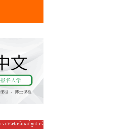
ราคีรีฟอร์มเลดี้ซูเปอร์