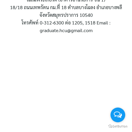
สำหรับ:
18/18 ถนนเทพรัตน กม.ที่ 18 ตำบลบางโฉลง อำเภอบางพลี
จังหวัดสมุทรปราการ 10540
โทรศัพท์ 0-312-6300 ต่อ 1205, 1518 Email :
graduate.hcu@gmail.com