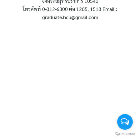
จังหวัดสมุทรปราการ 10540
สำหรับ:
โทรศัพท์ 0-312-6300 ต่อ 1205, 1518 Email :
graduate.hcu@gmail.com